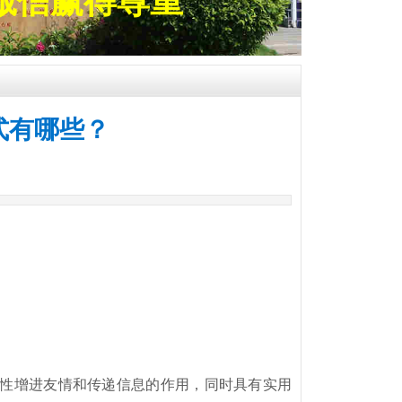
诚信赢得尊重
式有哪些？
性增进友情和传递信息的作用，同时具有实用